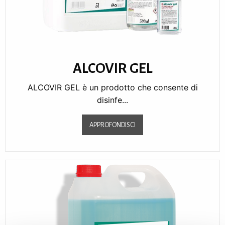
ALCOVIR GEL
ALCOVIR GEL è un prodotto che consente di
disinfe...
APPROFONDISCI