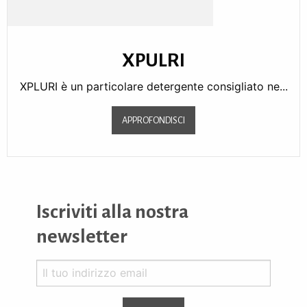
XPULRI
XPLURI è un particolare detergente consigliato ne...
APPROFONDISCI
Iscriviti alla nostra
newsletter