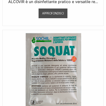
ALCOVIR è un disinfettante pratico e versatile re...
APPROFONDISCI