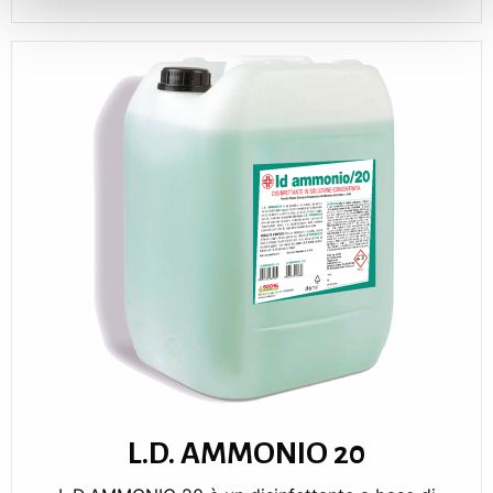
L.D. AMMONIO 20