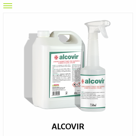
ALCOVIR