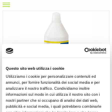
Questo sito web utilizza i cookie
Utilizziamo i cookie per personalizzare contenuti ed
annunci, per fornire funzionalità dei social media e per
analizzare il nostro traffico. Condividiamo inoltre
informazioni sul modo in cui utilizza il nostro sito con i
nostri partner che si occupano di analisi dei dati web,
SUPERGLOG
pubblicità e social media, i quali potrebbero combinarle