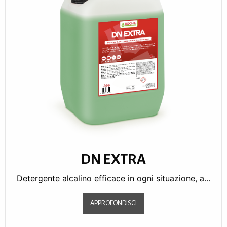
DN EXTRA
Detergente alcalino efficace in ogni situazione, a...
APPROFONDISCI