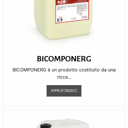
BICOMPONERG
BICOMPONERG è un prodotto costituito da una
ricca...
APPROFONDISCI