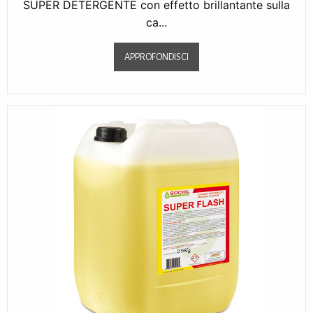
SUPER DETERGENTE con effetto brillantante sulla
ca...
APPROFONDISCI