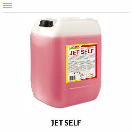
JET SELF