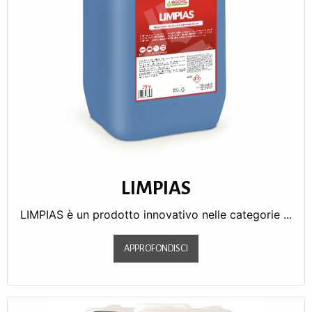
LIMPIAS
LIMPIAS è un prodotto innovativo nelle categorie ...
APPROFONDISCI