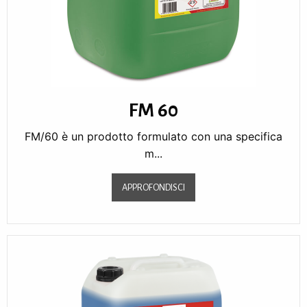
FM 60
FM/60 è un prodotto formulato con una specifica
m...
APPROFONDISCI