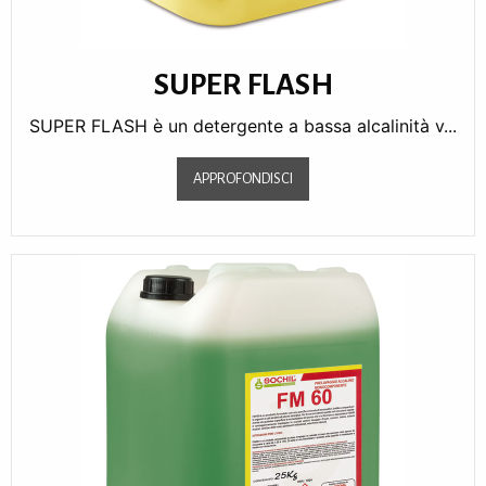
SUPER FLASH
SUPER FLASH è un detergente a bassa alcalinità v...
APPROFONDISCI