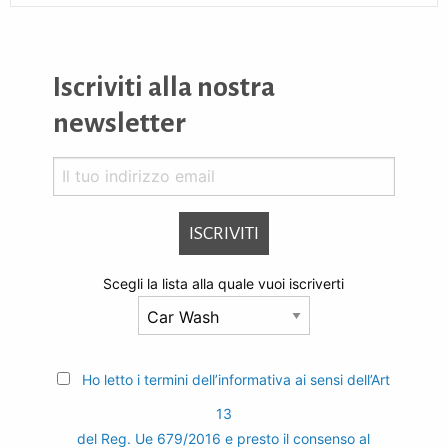
Iscriviti alla nostra
newsletter
Scegli la lista alla quale vuoi iscriverti
Ho letto i termini dell’informativa ai sensi dell’Art
13
del Reg. Ue 679/2016 e presto il consenso al