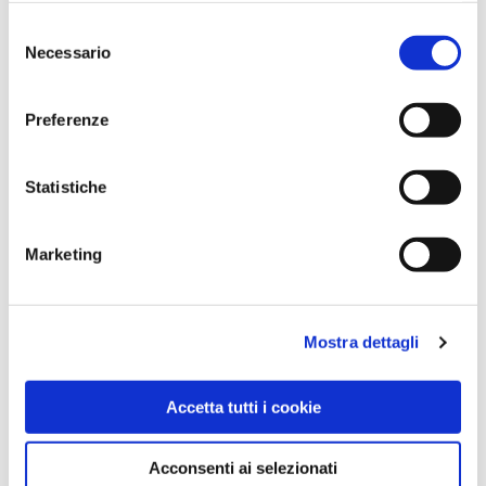
APPROFONDISCI
Selezione
Necessario
del
consenso
Preferenze
Statistiche
Marketing
Mostra dettagli
Accetta tutti i cookie
Acconsenti ai selezionati