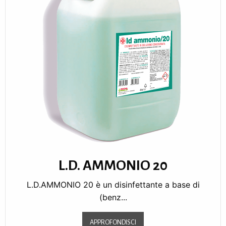
L.D. AMMONIO 20
L.D.AMMONIO 20 è un disinfettante a base di
(benz...
APPROFONDISCI