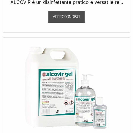
ALCOVIR è un disinfettante pratico e versatile re...
APPROFONDISCI