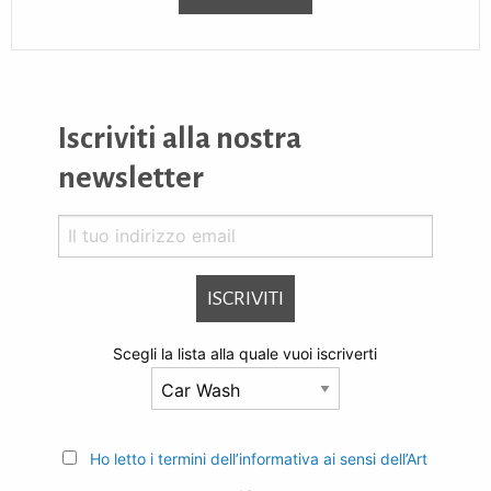
Iscriviti alla nostra
newsletter
Scegli la lista alla quale vuoi iscriverti
Ho letto i termini dell’informativa ai sensi dell’Art