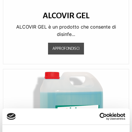
ALCOVIR GEL
ALCOVIR GEL è un prodotto che consente di
disinfe...
APPROFONDISCI