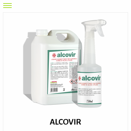
ALCOVIR