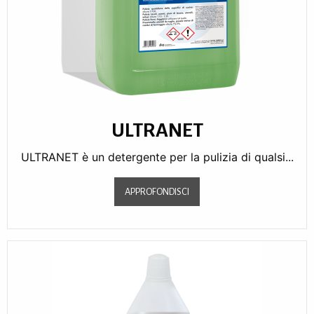
ULTRANET
ULTRANET è un detergente per la pulizia di qualsi...
APPROFONDISCI