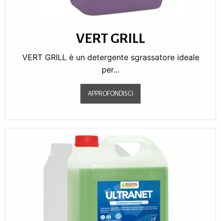
VERT GRILL
VERT GRILL è un detergente sgrassatore ideale
per...
APPROFONDISCI