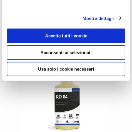
APPROFONDISCI
Mostra dettagli
Accetta tutti i cookie
Acconsenti ai selezionati
Usa solo i cookie necessari