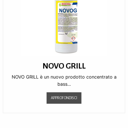
NOVO GRILL
NOVO GRILL è un nuovo prodotto concentrato a
bass...
APPROFONDISCI