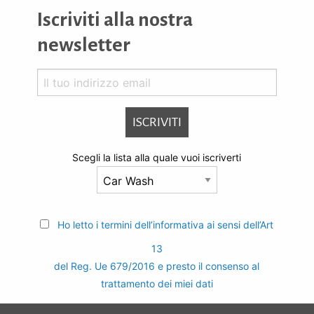
Iscriviti alla nostra
newsletter
Scegli la lista alla quale vuoi iscriverti
Ho letto i termini dell’informativa ai sensi dell’Art
13
del Reg. Ue 679/2016 e presto il consenso al
trattamento dei miei dati