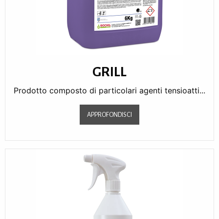
GRILL
Prodotto composto di particolari agenti tensioatti...
APPROFONDISCI