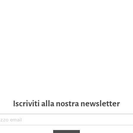
Iscriviti alla nostra newsletter