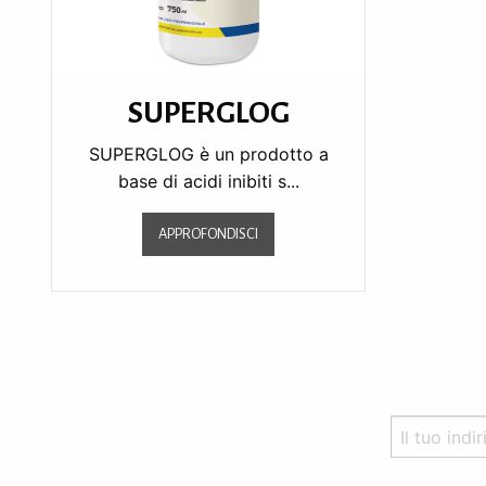
SUPERGLOG
SUPERGLOG è un prodotto a
base di acidi inibiti s...
APPROFONDISCI