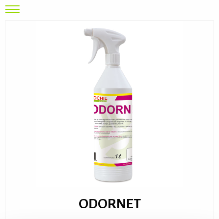
ODORNET