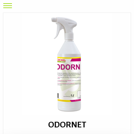
ODORNET